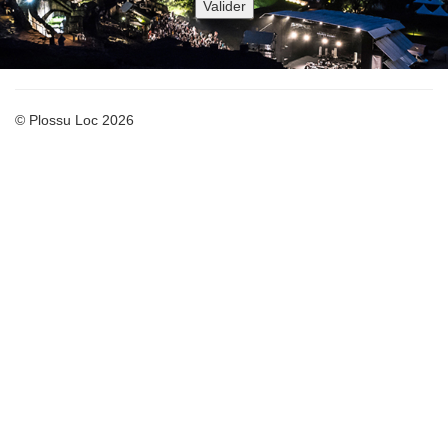
© Plossu Loc 2026